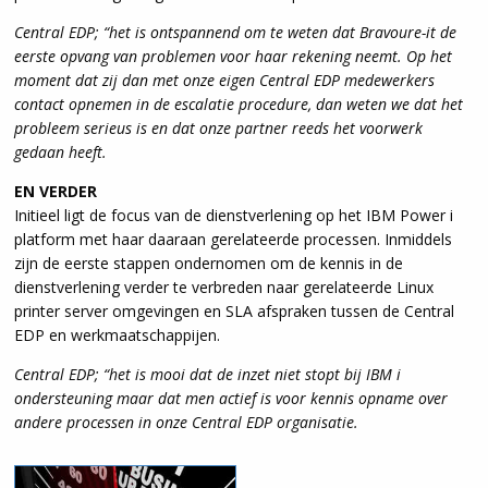
Central EDP; “het is ontspannend om te weten dat Bravoure-it de
eerste opvang van problemen voor haar rekening neemt. Op het
moment dat zij dan met onze eigen Central EDP medewerkers
contact opnemen in de escalatie procedure, dan weten we dat het
probleem serieus is en dat onze partner reeds het voorwerk
gedaan heeft.
EN VERDER
Initieel ligt de focus van de dienstverlening op het IBM Power i
platform met haar daaraan gerelateerde processen. Inmiddels
zijn de eerste stappen ondernomen om de kennis in de
dienstverlening verder te verbreden naar gerelateerde Linux
printer server omgevingen en SLA afspraken tussen de Central
EDP en werkmaatschappijen.
Central EDP; “het is mooi dat de inzet niet stopt bij IBM i
ondersteuning maar dat men actief is voor kennis opname over
andere processen in onze Central EDP organisatie.